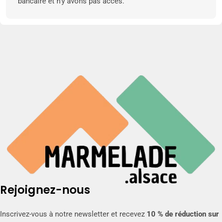
bancaire et n’y avons pas accès.
Rejoignez-nous
Inscrivez-vous à notre newsletter et recevez
10 % de réduction sur