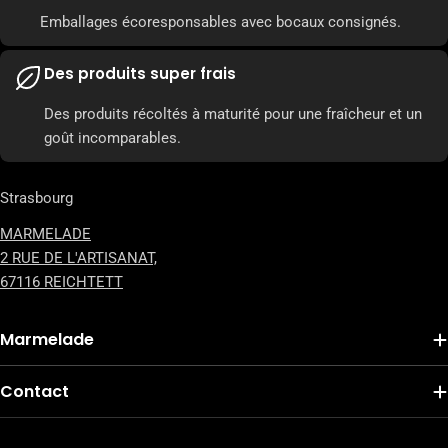
Emballages écoresponsables avec bocaux consignés.
Des produits super frais
Des produits récoltés à maturité pour une fraîcheur et un
goût incomparables.
Strasbourg
MARMELADE
2 RUE DE L'ARTISANAT,
67116 REICHTETT
Marmelade
Contact