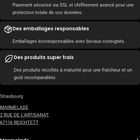
Paiement sécurisé via SSL et chiffrement avancé pour une
protection totale de vos données.
Des emballages responsables
Emballages écoresponsables avec bocaux consignés.
Des produits super frais
Des produits récoltés à maturité pour une fraîcheur et un
goût incomparables.
Strasbourg
MARMELADE
2 RUE DE L'ARTISANAT,
67116 REICHTETT