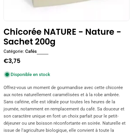
Chicorée NATURE - Nature -
Sachet 200g
Catégorie:
Cafés
Prix
€3,75
régulier
Disponible en stock
Offrez-vous un moment de gourmandise avec cette chicorée
aux notes naturellement caramélisées et à la robe ambrée.
Sans caféine, elle est idéale pour toutes les heures de la
journée, notamment en remplacement du café. Sa douceur et
son caractère unique en font un choix parfait pour le petit-
déjeuner ou une boisson réconfortante en soirée. Naturelle et
issue de l'agriculture biologique, elle convient à toute la