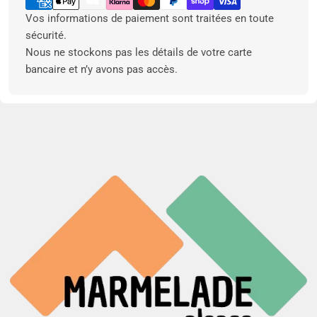
paiement
Vos informations de paiement sont traitées en toute
sécurité.
Nous ne stockons pas les détails de votre carte
bancaire et n’y avons pas accès.