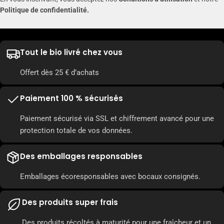
Politique de confidentialité.
Tout le bio livré chez vous
Offert dès 25 € d’achats
Paiement 100 % sécurisés
Paiement sécurisé via SSL et chiffrement avancé pour une
protection totale de vos données.
Des emballages responsables
Emballages écoresponsables avec bocaux consignés.
Des produits super frais
Des produits récoltés à maturité pour une fraîcheur et un