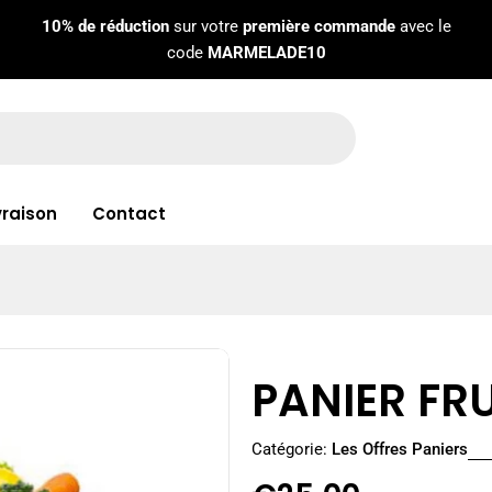
10% de réduction
sur votre
première commande
avec le
code
MARMELADE10
vraison
Contact
PANIER FRU
Catégorie:
Les Offres Paniers