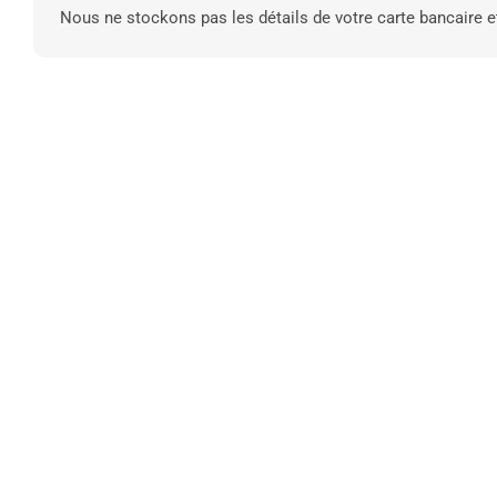
Nous ne stockons pas les détails de votre carte bancaire e