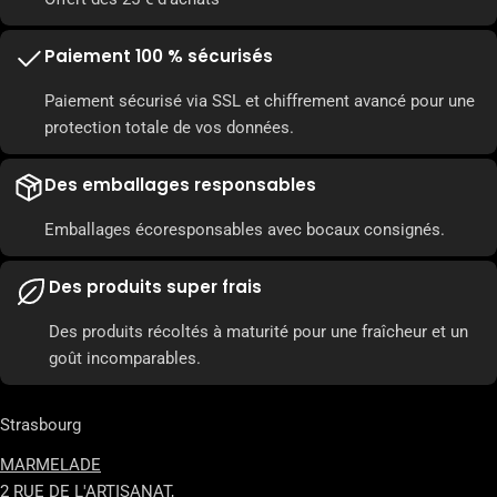
Paiement 100 % sécurisés
Paiement sécurisé via SSL et chiffrement avancé pour une
protection totale de vos données.
Des emballages responsables
Emballages écoresponsables avec bocaux consignés.
Des produits super frais
Des produits récoltés à maturité pour une fraîcheur et un
goût incomparables.
Strasbourg
MARMELADE
2 RUE DE L'ARTISANAT,