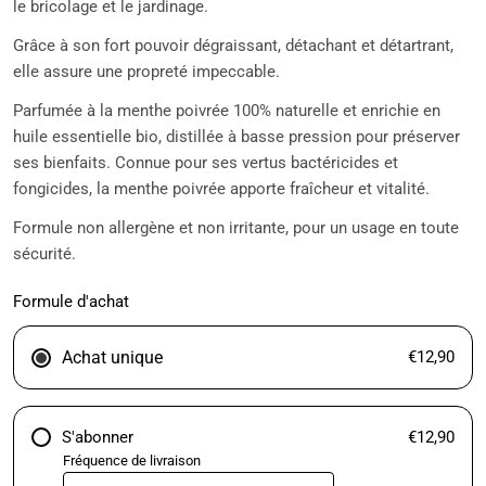
le bricolage et le jardinage.
Grâce à son fort pouvoir dégraissant, détachant et détartrant,
elle assure une propreté impeccable.
Parfumée à la menthe poivrée 100% naturelle et enrichie en
huile essentielle bio, distillée à basse pression pour préserver
ses bienfaits. Connue pour ses vertus bactéricides et
fongicides, la menthe poivrée apporte fraîcheur et vitalité.
Formule non allergène et non irritante, pour un usage en toute
sécurité.
Formule d'achat
Achat unique
€12,90
S'abonner
€12,90
Fréquence de livraison