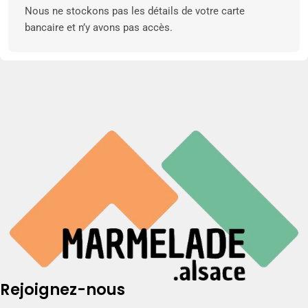
Nous ne stockons pas les détails de votre carte
bancaire et n’y avons pas accès.
Rejoignez-nous