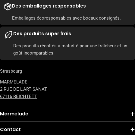
Des emballages responsables
Emballages écoresponsables avec bocaux consignés.
Des produits super frais
Des produits récoltés à maturité pour une fraîcheur et un
goût incomparables.
Strasbourg
MARMELADE
2 RUE DE L'ARTISANAT,
67116 REICHTETT
Marmelade
Contact